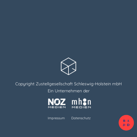
Copyright Zustellgesellschaft Schleswig-Holstein mbH
Ein Unternehmen der
Impressum
Datenschutz