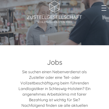
Jobs
Sie suchen einen Nebenverdienst als
Zusteller oder eine Teil- oder
Vollzeitbeschäftigung beim führenden
Landlogistiker in Schleswig-Holstein? Ein
angenehmes Arbeitsklima mit fairer
Bezahlung ist wichtig für Sie?
Nachfolgend finden sie alle aktuellen