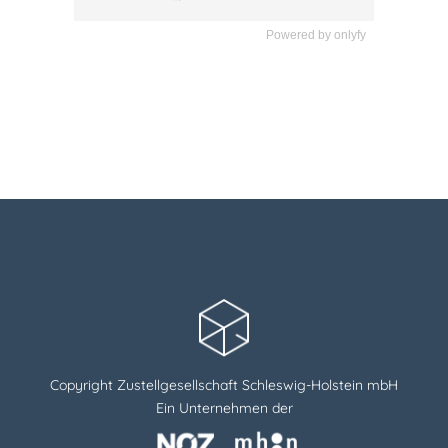
Powered by
onlyfy
Copyright Zustellgesellschaft Schleswig-Holstein mbH
Ein Unternehmen der