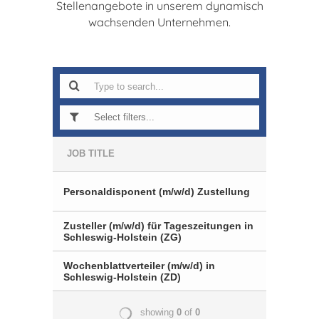
Stellenangebote in unserem dynamisch
wachsenden Unternehmen.