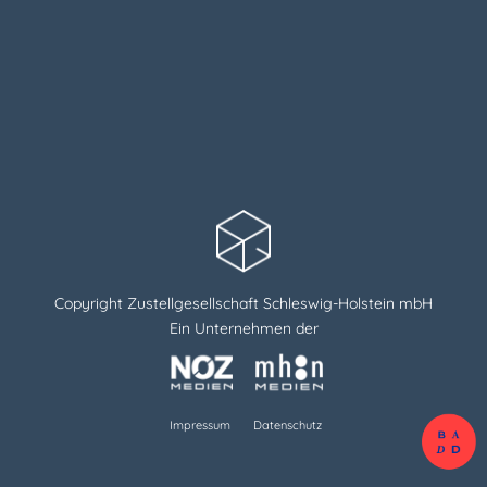
Copyright Zustellgesellschaft Schleswig-Holstein mbH
Ein Unternehmen der
Impressum
Datenschutz