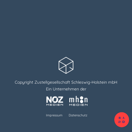
Copyright Zustellgesellschaft Schleswig-Holstein mbH
Ein Unternehmen der
Impressum
Datenschutz